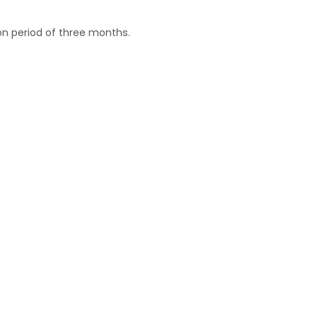
on period of three months.